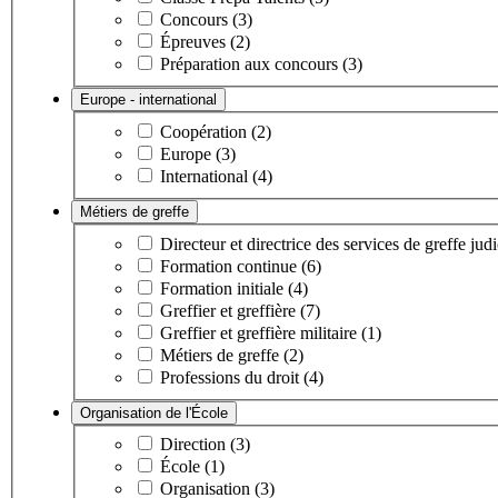
Concours (3)
Épreuves (2)
Préparation aux concours (3)
Europe - international
Coopération (2)
Europe (3)
International (4)
Métiers de greffe
Directeur et directrice des services de greffe judi
Formation continue (6)
Formation initiale (4)
Greffier et greffière (7)
Greffier et greffière militaire (1)
Métiers de greffe (2)
Professions du droit (4)
Organisation de l'École
Direction (3)
École (1)
Organisation (3)