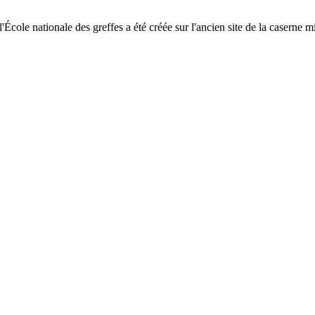
cole nationale des greffes a été créée sur l'ancien site de la caserne m