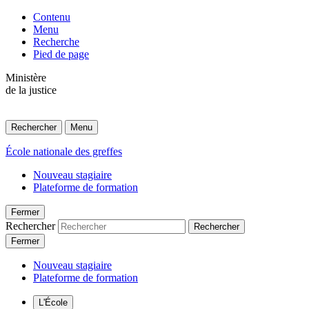
Contenu
Menu
Recherche
Pied de page
Ministère
de la justice
Rechercher
Menu
École nationale des greffes
Nouveau stagiaire
Plateforme de formation
Fermer
Rechercher
Rechercher
Fermer
Nouveau stagiaire
Plateforme de formation
L'École