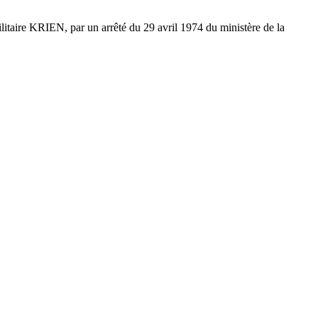
ilitaire KRIEN, par un arrêté du 29 avril 1974 du ministère de la